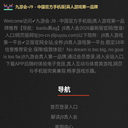
Welcome访问✔九游会·J9 - 中国官方手机版|真人游戏第一品
牌推荐【导航：baidu典ag】j9真人会2026最新版官网/登录/
入口/网页版网址(m-cn-j9jiuyou.com)以下简称：j9真人游戏
第一平台✔正版官网全站,全称:j9真人游戏第一平台,稳定18年
信誉推荐安全.保障!极致体验！No dream is too big, no goal
is too far.j9九游会真人第一品牌,通过会员登录,进入全站入口,
下载APP后随时体验电子竞技,真人互动与体育类游戏,网页
与手机版完美兼容,畅享游戏乐趣。
导航
首页登录入口
解读j9真人会
案例中心