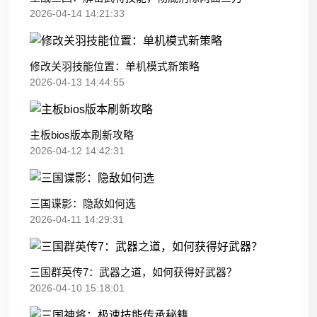
2026-04-14 14:21:33
修改关羽技能位置：单机模式新策略
2026-04-13 14:44:55
主板bios版本刷新攻略
2026-04-12 14:42:31
三国谍影：隐敌如何选
2026-04-11 14:29:31
三国群英传7：武器之道，如何获得好武器？
2026-04-10 15:18:01